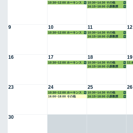
10:30~12:00 ホーキンス
10:30~14:30 その他
16:15~18:00 小原教授
准教授
9
10
11
12
10:30~12:00 ホーキンス
10:30~14:30 その他
16:15~18:00 小原教授
准教授
16
17
18
19
10:30~12:00 ホーキンス
10:30~14:30 その他
11
16:15~18:00 小原教授
准教授
教授
23
24
25
26
10:30~12:00 ホーキンス
10:30~14:30 その他
16:00~18:00 その他
16:15~18:00 小原教授
准教授
30