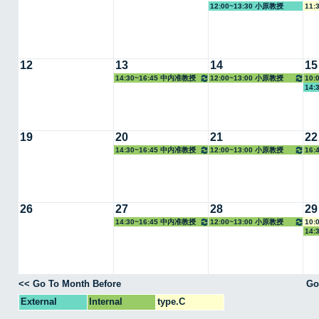
12:00~13:30 小原教授
11:
12
13
14
15
14:30~16:45 中内准教授
12:00~13:00 小原教授
10:
14:
19
20
21
22
14:30~16:45 中内准教授
12:00~13:00 小原教授
16
教授
26
27
28
29
14:30~16:45 中内准教授
12:00~13:00 小原教授
10:
14:
<< Go To Month Before
Go
External
Internal
type.C