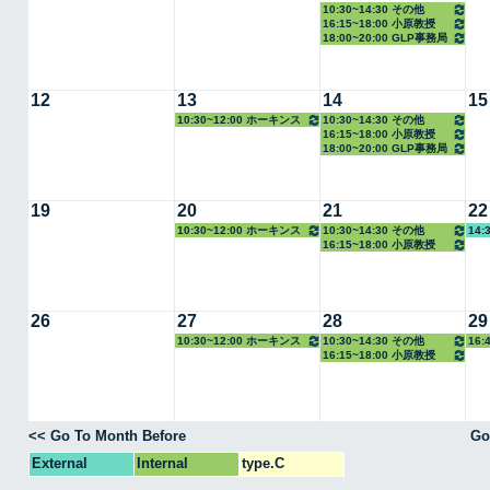
10:30~14:30 その他
16:15~18:00 小原教授
18:00~20:00 GLP事務局
12
13
14
15
10:30~12:00 ホーキンス
10:30~14:30 その他
16:15~18:00 小原教授
准教授
18:00~20:00 GLP事務局
19
20
21
22
10:30~12:00 ホーキンス
10:30~14:30 その他
14:
16:15~18:00 小原教授
准教授
26
27
28
29
10:30~12:00 ホーキンス
10:30~14:30 その他
16
16:15~18:00 小原教授
准教授
教授
<< Go To Month Before
Go
External
Internal
type.C