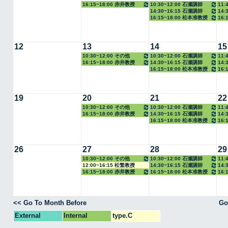
16:15~18:00 赤井教授
10:30~12:00 石瀬講師
11:
14:30~16:15 石瀬講師
14:
16:15~18:00 松本准教授
16:
12
13
14
15
10:30~12:00 その他
10:30~12:00 石瀬講師
11:
16:15~18:00 赤井教授
14:30~16:15 石瀬講師
14:
16:15~18:00 松本准教授
16:
19
20
21
22
10:30~12:00 その他
10:30~12:00 石瀬講師
11:
16:15~18:00 赤井教授
14:30~16:15 石瀬講師
14:
16:15~18:00 松本准教授
16:
26
27
28
29
10:30~12:00 その他
10:30~12:00 石瀬講師
11:
12:00~16:15 松繁教授
14:30~16:15 石瀬講師
14:
16:15~18:00 赤井教授
16:15~18:00 松本准教授
16:
<< Go To Month Before
Go
External
Internal
type.C