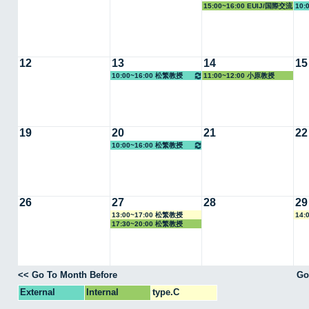
15:00~16:00 EUIJ/国際交流
10:
室
12
13
14
15
10:00~16:00 松繁教授
11:00~12:00 小原教授
19
20
21
22
10:00~16:00 松繁教授
26
27
28
29
13:00~17:00 松繁教授
14:
17:30~20:00 松繁教授
<< Go To Month Before
Go
External
Internal
type.C