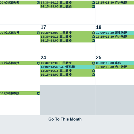
8:00 松林准教授
14:30~16:15 真山教授
16:15~18:30 赤井教授
16:15~18:00 真山教授
17
18
8:00 松林准教授
10:30~12:00 山田教授
12:00~13:30 蓮生教授
14:30~16:15 真山教授
16:15~18:30 赤井教授
16:15~18:00 真山教授
24
25
8:00 松林准教授
10:30~12:00 山田教授
08:30~10:30 事務
13:00~13:30 GLP事務局
16:15~18:30 赤井教授
14:30~16:15 真山教授
16:15~18:00 真山教授
8:00 松林准教授
Go To This Month