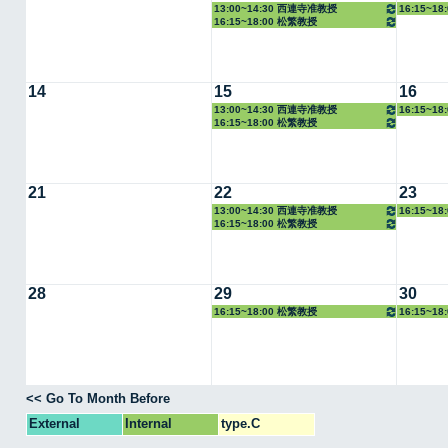
13:00~14:30 西連寺准教授
16:15~1
16:15~18:00 松繁教授
14
15
16
13:00~14:30 西連寺准教授
16:15~1
16:15~18:00 松繁教授
21
22
23
13:00~14:30 西連寺准教授
16:15~1
16:15~18:00 松繁教授
28
29
30
16:15~18:00 松繁教授
16:15~1
<< Go To Month Before
External
Internal
type.C