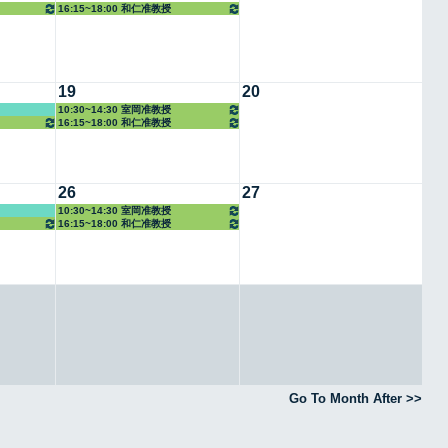
16:15~18:00 和仁准教授
19
20
10:30~14:30 室岡准教授
16:15~18:00 和仁准教授
26
27
10:30~14:30 室岡准教授
16:15~18:00 和仁准教授
Go To Month After >>