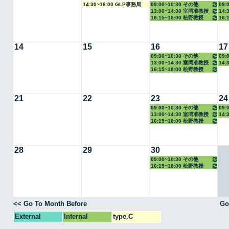
14:30~16:00 GLP事務局
09:00~10:30 その他
09:
13:00~14:30 室岡准教授
14:
16:15~18:00 松野教授
16:
14
15
16
17
09:00~10:30 その他
09:
13:00~14:30 室岡准教授
14:
16:15~18:00 松野教授
21
22
23
24
09:00~10:30 その他
09:
13:00~14:30 室岡准教授
14:
16:15~18:00 松野教授
28
29
30
09:00~10:30 その他
16:15~18:00 松野教授
<< Go To Month Before
Go
External
Internal
type.C