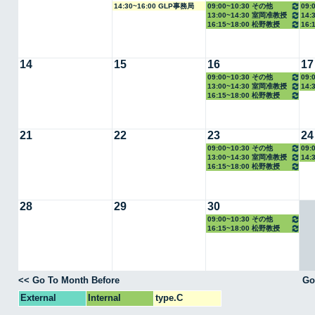
14:30~16:00 GLP事務局
09:00~10:30 その他
09:
13:00~14:30 室岡准教授
14:
16:15~18:00 松野教授
16:
14
15
16
17
09:00~10:30 その他
09:
13:00~14:30 室岡准教授
14:
16:15~18:00 松野教授
21
22
23
24
09:00~10:30 その他
09:
13:00~14:30 室岡准教授
14:
16:15~18:00 松野教授
28
29
30
09:00~10:30 その他
16:15~18:00 松野教授
<< Go To Month Before
Go
External
Internal
type.C