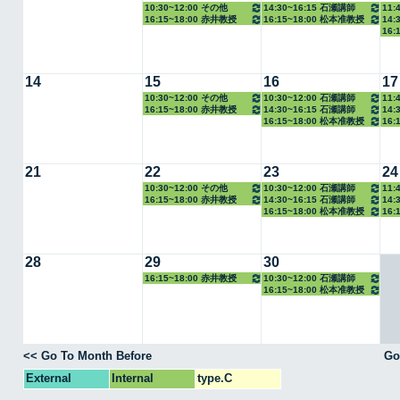
10:30~12:00 その他
14:30~16:15 石瀬講師
11:
16:15~18:00 赤井教授
16:15~18:00 松本准教授
14:
16:
14
15
16
17
10:30~12:00 その他
10:30~12:00 石瀬講師
11:
16:15~18:00 赤井教授
14:30~16:15 石瀬講師
14:
16:15~18:00 松本准教授
16:
21
22
23
24
10:30~12:00 その他
10:30~12:00 石瀬講師
11:
16:15~18:00 赤井教授
14:30~16:15 石瀬講師
14:
16:15~18:00 松本准教授
16:
28
29
30
16:15~18:00 赤井教授
10:30~12:00 石瀬講師
16:15~18:00 松本准教授
<< Go To Month Before
Go
External
Internal
type.C