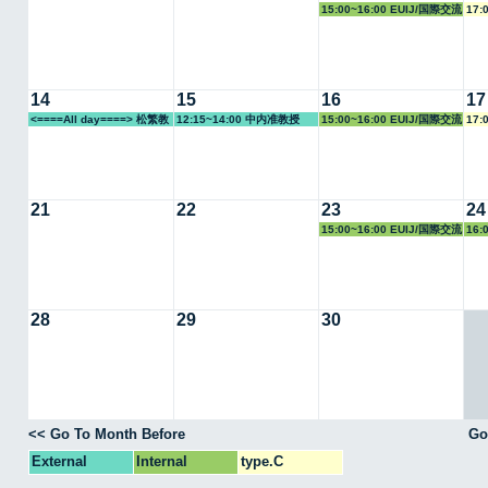
15:00~16:00 EUIJ/国際交流
17:
室
14
15
16
17
<====All day====> 松繁教
12:15~14:00 中内准教授
15:00~16:00 EUIJ/国際交流
17:
授
室
21
22
23
24
15:00~16:00 EUIJ/国際交流
16:
室
28
29
30
<< Go To Month Before
Go
External
Internal
type.C