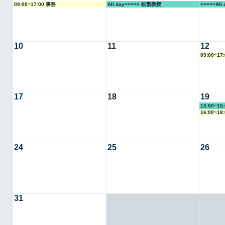
09:00~17:00 事務
All day====> 松繁教授
<====Al
10
11
12
09:00~17
17
18
19
13:00~1
16:00~18
24
25
26
31