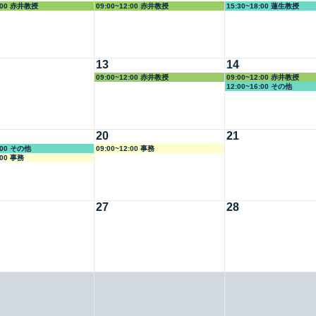
2:00 赤井教授
09:00~12:00 赤井教授
15:30~18:00 蓮生教授
13
14
09:00~12:00 赤井教授
09:00~12:00 赤井教授
12:00~16:00 その他
20
21
5:00 その他
09:00~12:00 事務
:00 事務
27
28