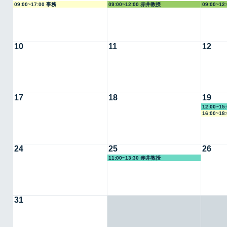
09:00~17:00 事務
09:00~12:00 赤井教授
09:00~1
10
11
12
17
18
19
12:00~1
16:00~18
24
25
26
11:00~13:30 赤井教授
31