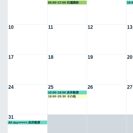
09:30~17:00 石瀬講師
15:
10
11
12
13
17
18
19
20
24
25
26
27
10:00~18:00 赤井教授
18:00~20:30 その他
31
All day====> 赤井教授