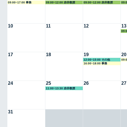
09:00~17:00 事務
09:00~12:00 赤井教授
09:00~12:00 赤井教授
09:
10
11
12
13
09:
17
18
19
20
12:00~15:00 その他
09:
16:00~18:00 事務
24
25
26
27
11:00~13:30 赤井教授
31