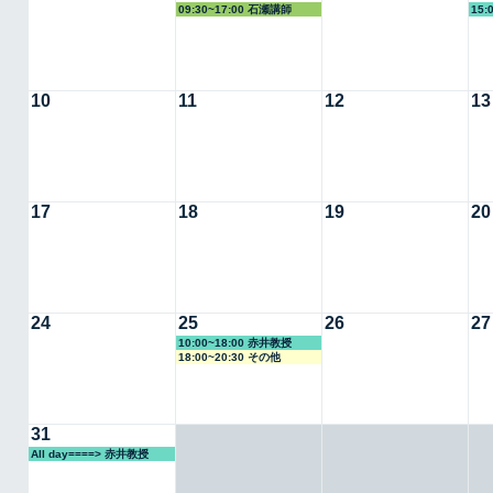
09:30~17:00 石瀬講師
15:
10
11
12
13
17
18
19
20
24
25
26
27
10:00~18:00 赤井教授
18:00~20:30 その他
31
All day====> 赤井教授