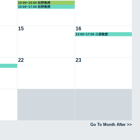
10:00~15:00 松野教授
15:00~17:00 松野教授
15
16
13:00~17:00 小原教授
22
23
Go To Month After >>