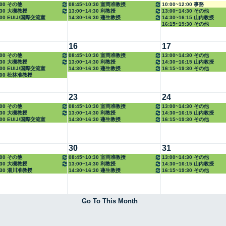
2:00 その他
08:45~10:30 室岡准教授
10:00~12:00 事務
4:30 大槻教授
13:00~14:30 利教授
13:00~14:30 その他
6:00 EUIJ/国際交流室
14:30~16:30 蓮生教授
14:30~16:15 山内教授
16:15~19:30 その他
16
17
2:00 その他
08:45~10:30 室岡准教授
13:00~14:30 その他
4:30 大槻教授
13:00~14:30 利教授
14:30~16:15 山内教授
6:00 EUIJ/国際交流室
14:30~16:30 蓮生教授
16:15~19:30 その他
8:00 松林准教授
23
24
2:00 その他
08:45~10:30 室岡准教授
13:00~14:30 その他
4:30 大槻教授
13:00~14:30 利教授
14:30~16:15 山内教授
6:00 EUIJ/国際交流室
14:30~16:30 蓮生教授
16:15~19:30 その他
30
31
2:00 その他
08:45~10:30 室岡准教授
13:00~14:30 その他
4:30 大槻教授
13:00~14:30 利教授
14:30~16:15 山内教授
6:30 湯川准教授
14:30~16:30 蓮生教授
16:15~19:30 その他
Go To This Month