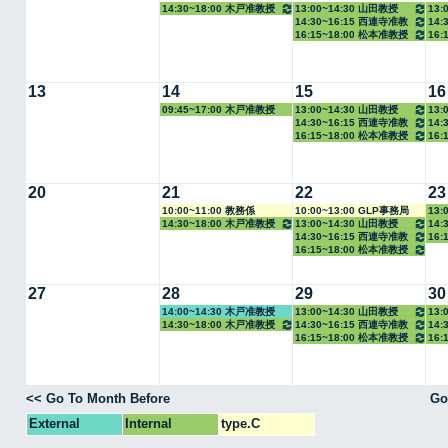
14:30~18:00 木戸准教授
13:00~14:30 山田教授
13:
14:30~16:15 西連寺准教
14:
16:15~18:00 松本准教授
16:
授
13
14
15
16
09:45~17:00 木戸准教授
13:00~14:30 山田教授
13:
14:30~16:15 西連寺准教
14:
16:15~18:00 松本准教授
16:
授
20
21
22
23
10:00~11:00 教務係
10:00~13:00 GLP事務局
13:
14:30~18:00 木戸准教授
13:00~14:30 山田教授
14:
14:30~16:15 西連寺准教
16:
16:15~18:00 松本准教授
授
27
28
29
30
14:00~14:30 木戸准教授
13:00~14:30 山田教授
13:
14:30~18:00 木戸准教授
14:30~16:15 西連寺准教
14:
16:15~18:00 松本准教授
16:
授
<< Go To Month Before
Go
External
Internal
type.C