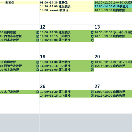
===> 教務係
08:00~14:30 教務係
10:30~12:00 ホーキンス
14:30~18:00 蓮生教授
12:00~14:00 GLP事務局
18:00~====> 教務係
16:15~19:00 山内教授
12
13
4:30 山田教授
13:00~14:30 蓮生教授
10:30~12:00 ホーキンス
6:15 西連寺准教授
14:30~16:15 山内教授
16:15~19:00 山内教授
8:00 松本准教授
16:15~18:00 蓮生教授
19
20
4:30 山田教授
13:00~14:30 蓮生教授
10:30~12:00 ホーキンス
6:15 西連寺准教授
14:30~16:15 山内教授
16:15~19:00 山内教授
8:00 松本准教授
16:15~18:00 蓮生教授
26
27
8:00 木戸准教授
13:00~14:30 蓮生教授
13:00~14:30 山田教授
14:30~16:15 山内教授
16:15~19:00 山内教授