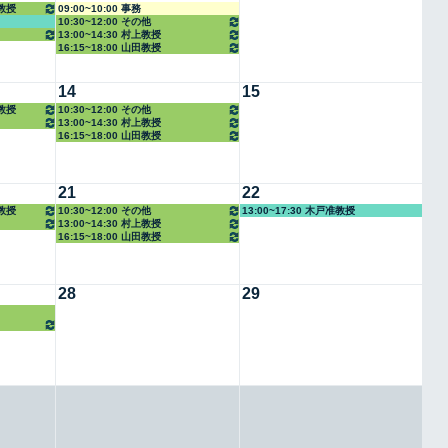
准教授
09:00~10:00 事務
10:30~12:00 その他
13:00~14:30 村上教授
16:15~18:00 山田教授
14
15
准教授
10:30~12:00 その他
13:00~14:30 村上教授
16:15~18:00 山田教授
21
22
准教授
10:30~12:00 その他
13:00~17:30 木戸准教授
13:00~14:30 村上教授
16:15~18:00 山田教授
28
29