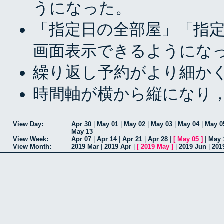
うになった。
「指定日の全部屋」「指
画面表示できるようにな
繰り返し予約がより細か
時間軸が横から縦になり，
View Day:
Apr 30
|
May 01
|
May 02
|
May 03
|
May 04
|
May 0
May 13
View Week:
Apr 07
|
Apr 14
|
Apr 21
|
Apr 28
|
[
May 05
]
|
May 
View Month:
2019 Mar
|
2019 Apr
|
[
2019 May
]
|
2019 Jun
|
201