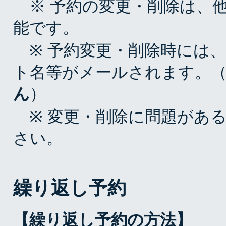
※ 予約の変更・削除は、
能です。
※ 予約変更・削除時には、
ト名等がメールされます。
ん
）
※ 変更・削除に問題があ
さい。
繰り返し予約
【繰り返し予約の方法】