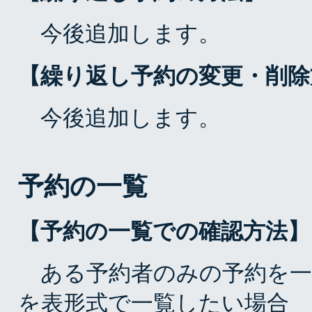
今後追加します。
【繰り返し予約の変更・削除
今後追加します。
予約の一覧
【予約の一覧での確認方法】
ある予約者のみの予約を一
を表形式で一覧したい場合