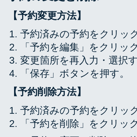
【予約変更方法】
予約済みの予約をクリッ
「予約を編集」をクリッ
変更箇所を再入力・選択
「保存」ボタンを押す。
【予約削除方法】
予約済みの予約をクリッ
「予約を削除」をクリッ