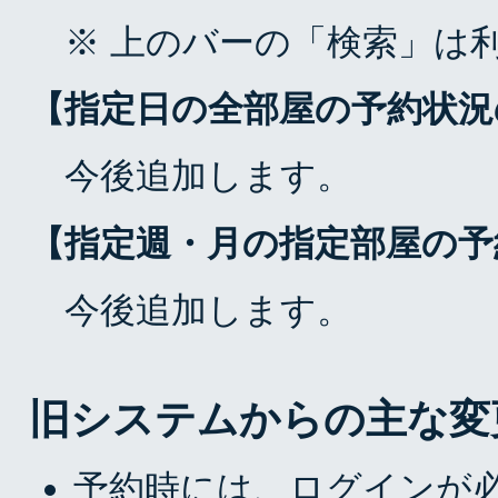
※ 上のバーの「検索」は
【指定日の全部屋の予約状況
今後追加します。
【指定週・月の指定部屋の予
今後追加します。
旧システムからの主な変
予約時には、ログインが必