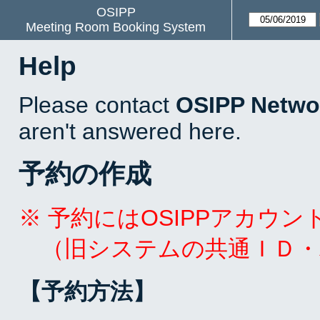
OSIPP
Meeting Room Booking System
Help
Please contact
OSIPP Netwo
aren't answered here.
予約の作成
※ 予約にはOSIPPアカウ
（旧システムの共通ＩＤ・
【予約方法】