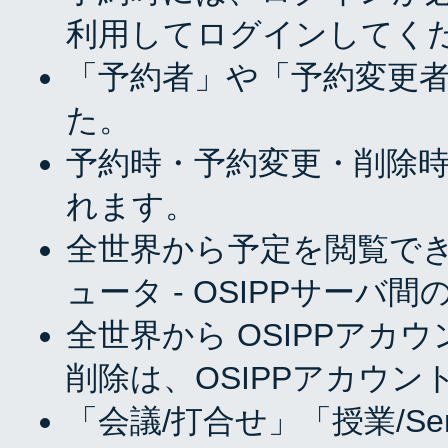
利用してログインしてく
「予約者」や「予約変更
た。
予約時・予約変更・削除
れます。
全世界から予定を閲覧で
ュータ - OSIPPサー
全世界から OSIPPア
削除は、OSIPPアカウ
「会議/打合せ」「授業/S