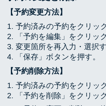
【予約変更方法】
予約済みの予約をクリッ
「予約を編集」をクリッ
変更箇所を再入力・選択
「保存」ボタンを押す。
【予約削除方法】
予約済みの予約をクリッ
「予約を削除」をクリッ