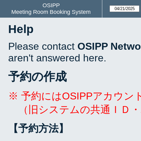
OSIPP
Meeting Room Booking System
Help
Please contact
OSIPP Netwo
aren't answered here.
予約の作成
※ 予約にはOSIPPアカウ
（旧システムの共通ＩＤ・
【予約方法】