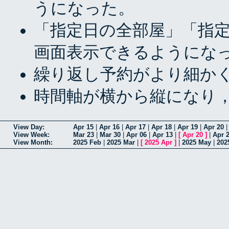
うになった。
「指定日の全部屋」「指
画面表示できるようにな
繰り返し予約がより細か
時間軸が横から縦になり，
View Day:
Apr 15
|
Apr 16
|
Apr 17
|
Apr 18
|
Apr 19
|
Apr 20
View Week:
Mar 23
|
Mar 30
|
Apr 06
|
Apr 13
|
[
Apr 20
]
|
Apr 
View Month:
2025 Feb
|
2025 Mar
|
[
2025 Apr
]
|
2025 May
|
202