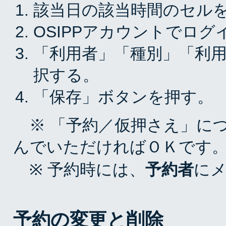
該当日の該当時間のセル
OSIPPアカウントでログ
「利用者」「種別」「利
択する。
「保存」ボタンを押す。
※ 「予約／仮押さえ」に
んでいただければＯＫです
※ 予約時には、
予約者
に
予約の変更と削除