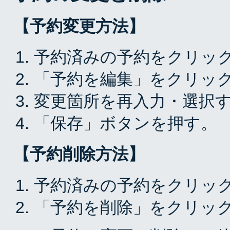
【予約変更方法】
予約済みの予約をクリッ
「予約を編集」をクリッ
変更箇所を再入力・選択
「保存」ボタンを押す。
【予約削除方法】
予約済みの予約をクリッ
「予約を削除」をクリッ