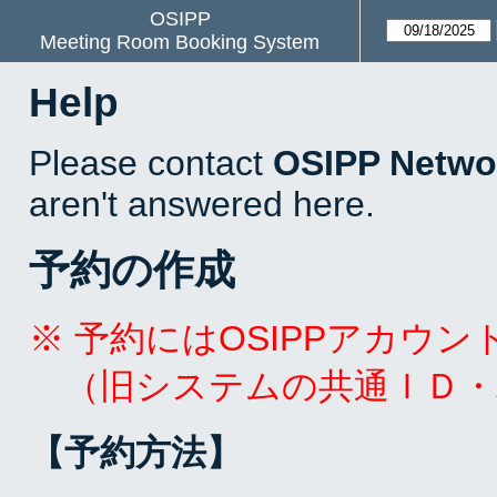
OSIPP
Meeting Room Booking System
Help
Please contact
OSIPP Netwo
aren't answered here.
予約の作成
※ 予約にはOSIPPアカウ
（旧システムの共通ＩＤ・
【予約方法】