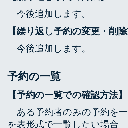
今後追加します。
【繰り返し予約の変更・削除
今後追加します。
予約の一覧
【予約の一覧での確認方法】
ある予約者のみの予約を一
を表形式で一覧したい場合