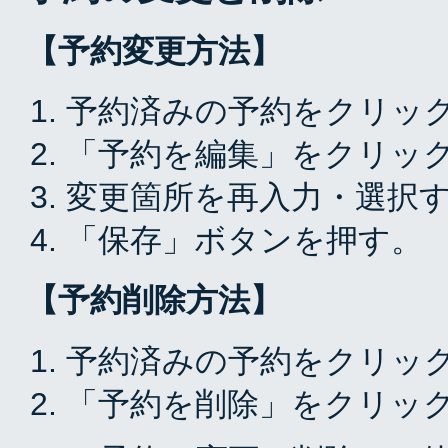
【予約変更方法】
予約済みの予約をクリッ
「予約を編集」をクリッ
変更箇所を再入力・選択
「保存」ボタンを押す。
【予約削除方法】
予約済みの予約をクリッ
「予約を削除」をクリッ