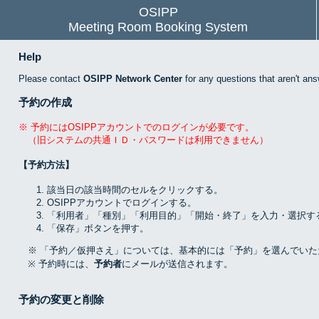
OSIPP
Meeting Room Booking System
Help
Please contact
OSIPP Network Center
for any questions that aren't an
予約の作成
※ 予約にはOSIPPアカウントでのログインが必要です。
（旧システムの共通ＩＤ・パスワードは利用できません）
【予約方法】
該当日の該当時間のセルをクリックする。
OSIPPアカウントでログインする。
「利用者」「種別」「利用目的」「開始・終了」を入力・選択す
「保存」ボタンを押す。
※ 「予約／仮押さえ」については、基本的には「予約」を選んでいた
※ 予約時には、
予約者
にメールが送信されます。
予約の変更と削除