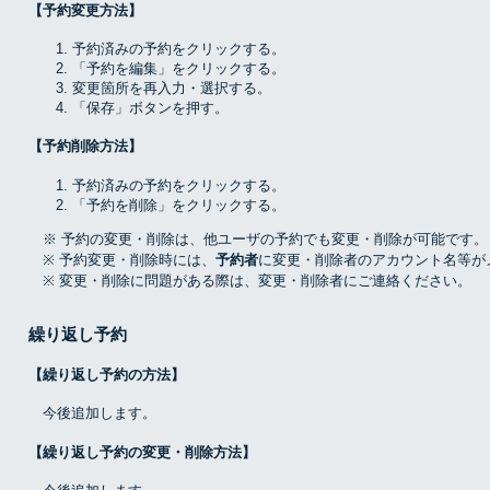
【予約変更方法】
予約済みの予約をクリックする。
「予約を編集」をクリックする。
変更箇所を再入力・選択する。
「保存」ボタンを押す。
【予約削除方法】
予約済みの予約をクリックする。
「予約を削除」をクリックする。
※ 予約の変更・削除は、他ユーザの予約でも変更・削除が可能です。
※ 予約変更・削除時には、
予約者
に変更・削除者のアカウント名等が
※ 変更・削除に問題がある際は、変更・削除者にご連絡ください。
繰り返し予約
【繰り返し予約の方法】
今後追加します。
【繰り返し予約の変更・削除方法】