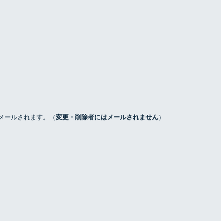
メールされます。（
変更・削除者にはメールされません
）