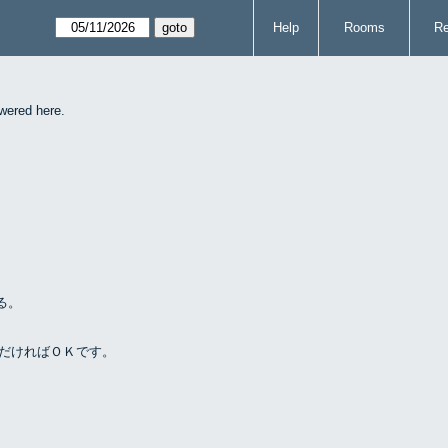
Help
Rooms
Re
swered here.
る。
だければＯＫです。