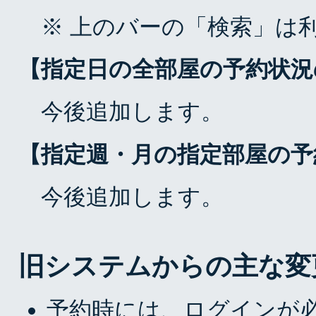
※ 上のバーの「検索」は
【指定日の全部屋の予約状況
今後追加します。
【指定週・月の指定部屋の予
今後追加します。
旧システムからの主な変
予約時には、ログインが必