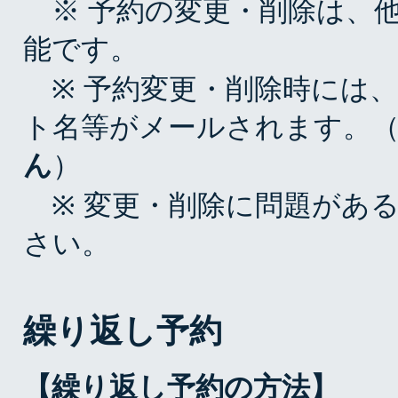
※ 予約の変更・削除は、
能です。
※ 予約変更・削除時には、
ト名等がメールされます。
ん
）
※ 変更・削除に問題があ
さい。
繰り返し予約
【繰り返し予約の方法】