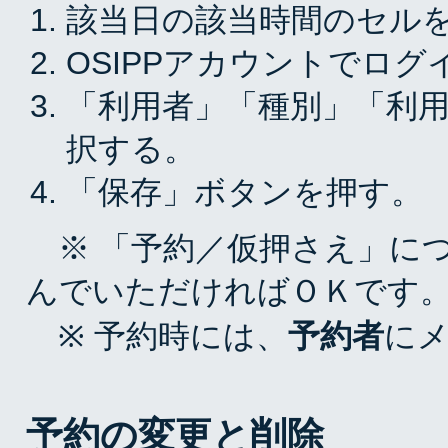
該当日の該当時間のセル
OSIPPアカウントでログ
「利用者」「種別」「利
択する。
「保存」ボタンを押す。
※ 「予約／仮押さえ」に
んでいただければＯＫです
※ 予約時には、
予約者
に
予約の変更と削除