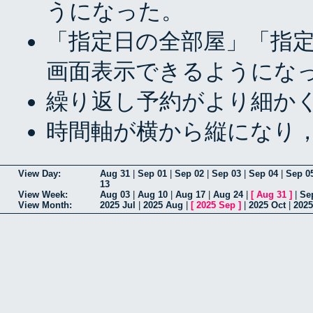
うになった。
「指定日の全部屋」「指
画面表示できるようにな
繰り返し予約がより細か
時間軸が横から縦になり，
View Day:
Aug 31
|
Sep 01
|
Sep 02
|
Sep 03
|
Sep 04
|
Sep 0
13
View Week:
Aug 03
|
Aug 10
|
Aug 17
|
Aug 24
|
[
Aug 31
]
|
Se
View Month:
2025 Jul
|
2025 Aug
|
[
2025 Sep
]
|
2025 Oct
|
2025