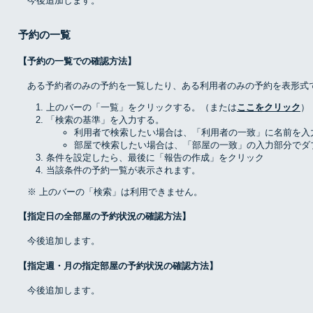
今後追加します。
予約の一覧
【予約の一覧での確認方法】
ある予約者のみの予約を一覧したり、ある利用者のみの予約を表形式
上のバーの「一覧」をクリックする。（または
ここをクリック
）
「検索の基準」を入力する。
利用者で検索したい場合は、「利用者の一致」に名前を入
部屋で検索したい場合は、「部屋の一致」の入力部分でダ
条件を設定したら、最後に「報告の作成」をクリック
当該条件の予約一覧が表示されます。
※ 上のバーの「検索」は利用できません。
【指定日の全部屋の予約状況の確認方法】
今後追加します。
【指定週・月の指定部屋の予約状況の確認方法】
今後追加します。