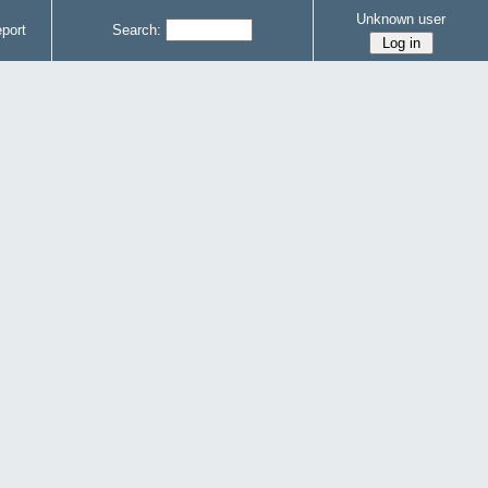
Unknown user
port
Search: