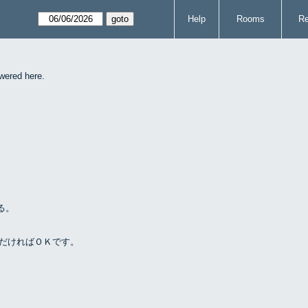
Help
Rooms
Re
swered here.
る。
だければＯＫです。