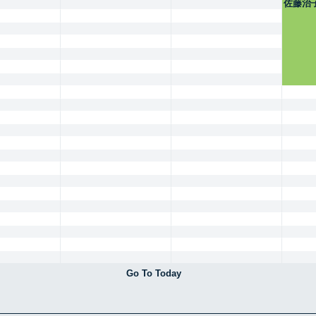
佐藤治
Go To Today