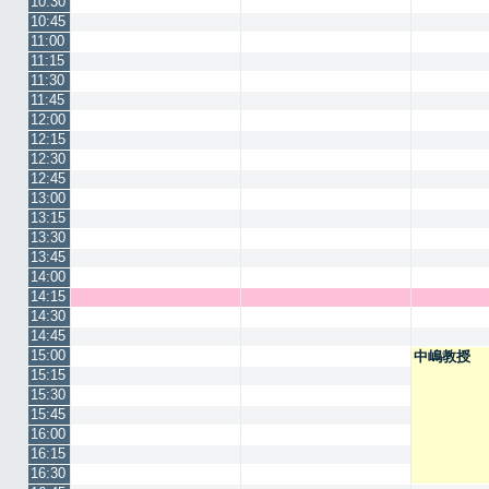
10:30
10:45
11:00
11:15
11:30
11:45
12:00
12:15
12:30
12:45
13:00
13:15
13:30
13:45
14:00
14:15
14:30
14:45
15:00
中嶋教授
15:15
15:30
15:45
16:00
16:15
16:30