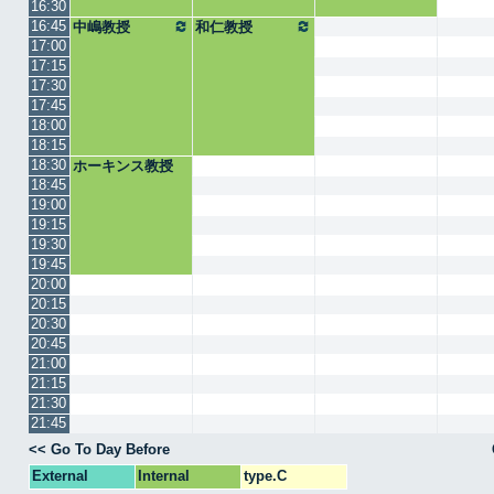
16:30
16:45
中嶋教授
和仁教授
17:00
17:15
17:30
17:45
18:00
18:15
18:30
ホーキンス教授
18:45
19:00
19:15
19:30
19:45
20:00
20:15
20:30
20:45
21:00
21:15
21:30
21:45
<< Go To Day Before
External
Internal
type.C