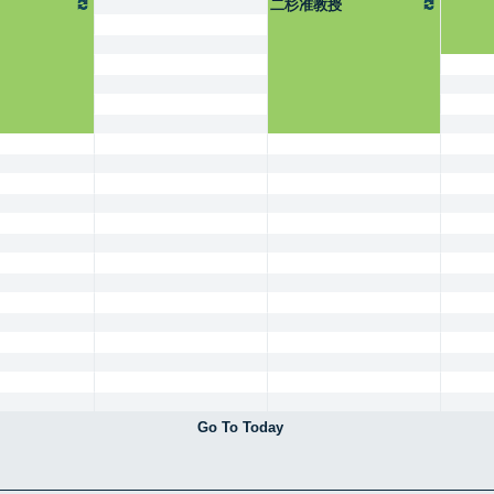
二杉准教授
Go To Today