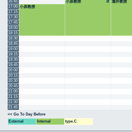
16:45
小原教授
瀧井教授
17:00
小原教授
17:15
17:30
17:45
18:00
18:15
18:30
18:45
19:00
19:15
19:30
19:45
20:00
20:15
20:30
20:45
21:00
21:15
21:30
21:45
<< Go To Day Before
External
Internal
type.C