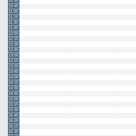
10:30
10:45
11:00
11:15
11:30
11:45
12:00
12:15
12:30
12:45
13:00
13:15
13:30
13:45
14:00
14:15
14:30
14:45
15:00
15:15
15:30
15:45
16:00
16:15
16:30