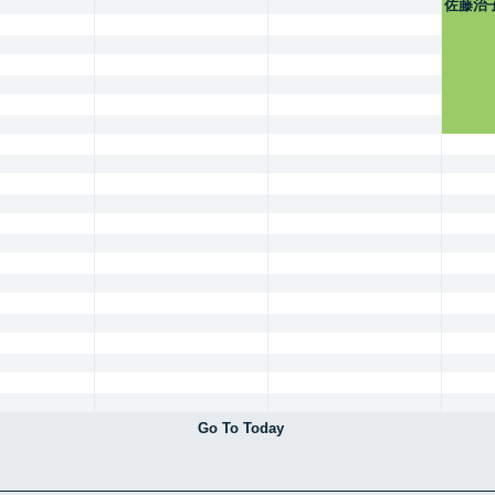
佐藤治
Go To Today