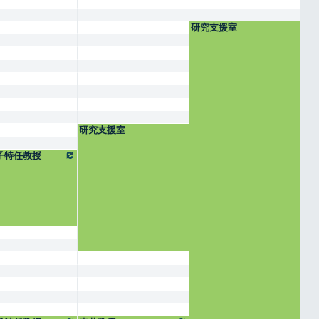
研究支援室
研究支援室
子特任教授