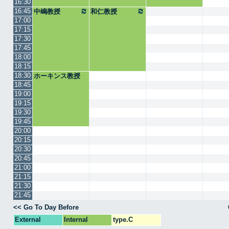
16:30
16:45
中嶋教授
和仁教授
17:00
17:15
17:30
17:45
18:00
18:15
18:30
ホーキンス教授
18:45
19:00
19:15
19:30
19:45
20:00
20:15
20:30
20:45
21:00
21:15
21:30
21:45
<< Go To Day Before
External
Internal
type.C