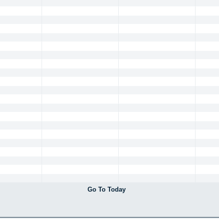
Go To Today