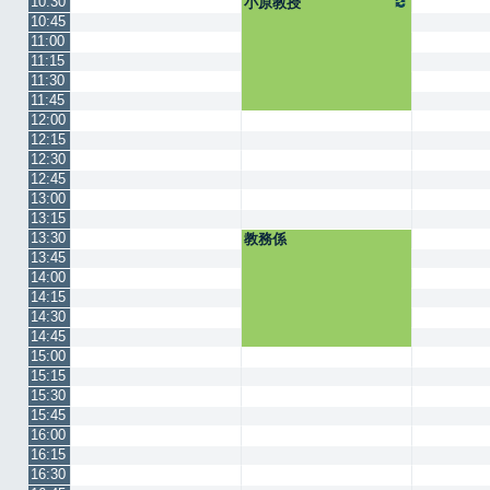
10:30
小原教授
10:45
11:00
11:15
11:30
11:45
12:00
12:15
12:30
12:45
13:00
13:15
13:30
教務係
13:45
14:00
14:15
14:30
14:45
15:00
15:15
15:30
15:45
16:00
16:15
16:30