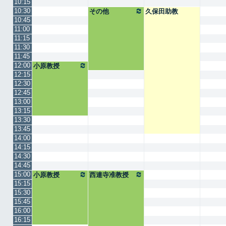
10:15
10:30
その他
久保田助教
10:45
11:00
11:15
11:30
11:45
12:00
小原教授
12:15
12:30
12:45
13:00
13:15
13:30
13:45
14:00
14:15
14:30
14:45
15:00
小原教授
西連寺准教授
15:15
15:30
15:45
16:00
16:15