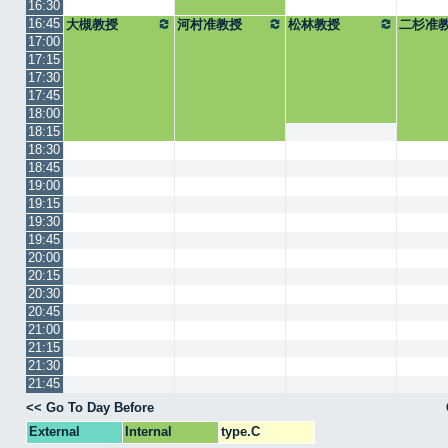
16:30
16:45
大槻教授
河村准教授
松林教授
二杉准
17:00
17:15
17:30
17:45
18:00
18:15
18:30
18:45
19:00
19:15
19:30
19:45
20:00
20:15
20:30
20:45
21:00
21:15
21:30
21:45
<< Go To Day Before
External
Internal
type.C