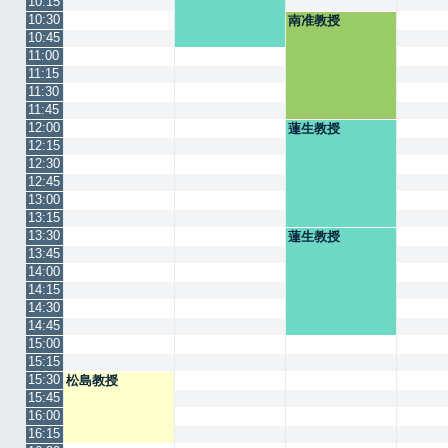
10:15
10:30
南准教授
10:45
11:00
11:15
11:30
11:45
12:00
蓮生教授
12:15
12:30
12:45
13:00
13:15
13:30
蓮生教授
13:45
14:00
14:15
14:30
14:45
15:00
15:15
15:30
松島教授
15:45
16:00
16:15