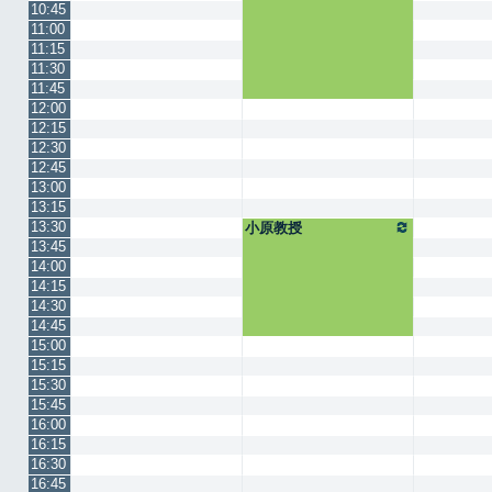
10:45
11:00
11:15
11:30
11:45
12:00
12:15
12:30
12:45
13:00
13:15
13:30
小原教授
13:45
14:00
14:15
14:30
14:45
15:00
15:15
15:30
15:45
16:00
16:15
16:30
16:45