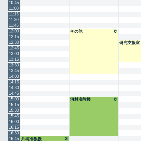
10:45
11:00
11:15
11:30
11:45
12:00
その他
12:15
12:30
研究支援室
12:45
13:00
13:15
13:30
13:45
14:00
14:15
14:30
14:45
15:00
河村准教授
15:15
15:30
15:45
16:00
16:15
16:30
16:45
片桐准教授