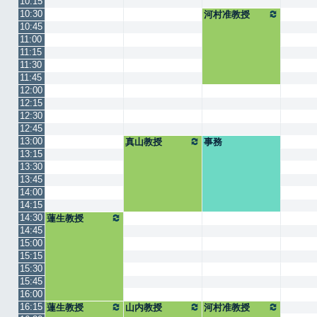
10:15
10:30
河村准教授
10:45
11:00
11:15
11:30
11:45
12:00
12:15
12:30
12:45
13:00
真山教授
事務
13:15
13:30
13:45
14:00
14:15
14:30
蓮生教授
14:45
15:00
15:15
15:30
15:45
16:00
16:15
蓮生教授
山内教授
河村准教授